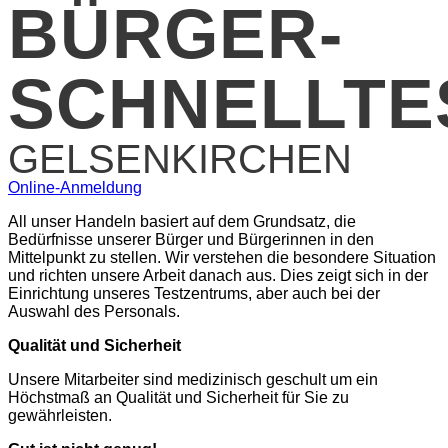
BÜRGER-
SCHNELLTE
GELSENKIRCHEN
Online-Anmeldung
All unser Handeln basiert auf dem Grundsatz, die
Bedürfnisse unserer Bürger und Bürgerinnen in den
Mittelpunkt zu stellen. Wir verstehen die besondere Situation
und richten unsere Arbeit danach aus. Dies zeigt sich in der
Einrichtung unseres Testzentrums, aber auch bei der
Auswahl des Personals.
Qualität und Sicherheit
Unsere Mitarbeiter sind medizinisch geschult um ein
Höchstmaß an Qualität und Sicherheit für Sie zu
gewährleisten.