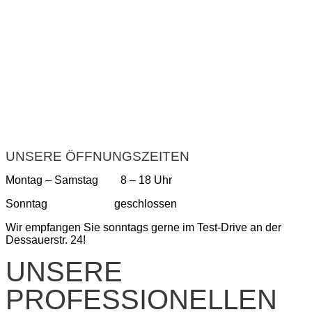
UNSERE ÖFFNUNGSZEITEN
Montag – Samstag 8 – 18 Uhr
Sonntag geschlossen
Wir empfangen Sie sonntags gerne im Test-Drive an der
Dessauerstr. 24!
UNSERE
PROFESSIONELLEN