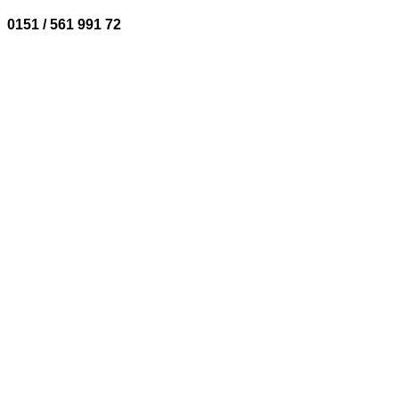
0151 / 561 991 72