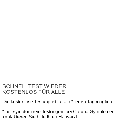
SCHNELLTEST WIEDER
KOSTENLOS FÜR ALLE
Die kostenlose Testung ist für alle* jeden Tag möglich.
* nur symptomfreie Testungen, bei Corona-Symptomen
kontaktieren Sie bitte Ihren Hausarzt.