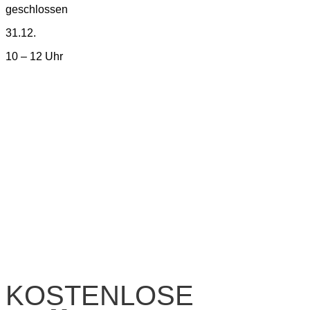
geschlossen
31.12.
10 – 12 Uhr
KOSTENLOSE​