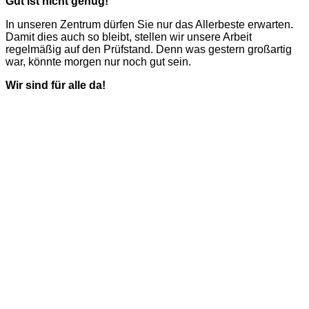
Gut ist nicht genug!
In unseren Zentrum dürfen Sie nur das Allerbeste erwarten.
Damit dies auch so bleibt, stellen wir unsere Arbeit
regelmäßig auf den Prüfstand. Denn was gestern großartig
war, könnte morgen nur noch gut sein.
Wir sind für alle da!