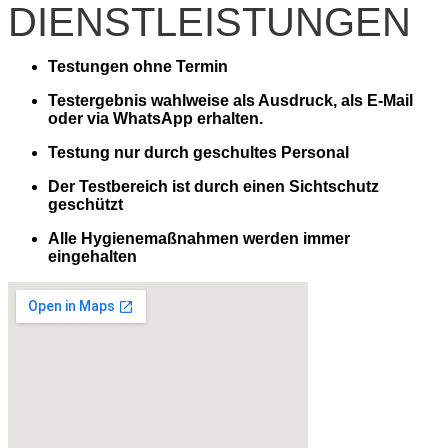
DIENSTLEISTUNGEN
Testungen ohne Termin
Testergebnis wahlweise als Ausdruck, als E-Mail
oder via WhatsApp erhalten.
Testung nur durch geschultes Personal
Der Testbereich ist durch einen Sichtschutz
geschützt
Alle Hygienemaßnahmen werden immer
eingehalten