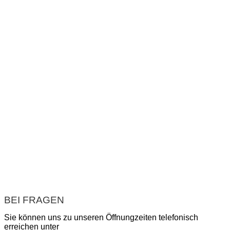
BEI FRAGEN
Sie können uns zu unseren Öffnungzeiten telefonisch
erreichen unter