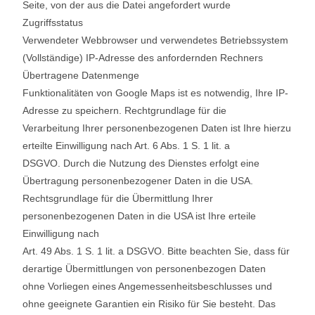
Seite, von der aus die Datei angefordert wurde
Zugriffsstatus
Verwendeter Webbrowser und verwendetes Betriebssystem
(Vollständige) IP-Adresse des anfordernden Rechners
Übertragene Datenmenge
Funktionalitäten von Google Maps ist es notwendig, Ihre IP-
Adresse zu speichern. Rechtgrundlage für die
Verarbeitung Ihrer personenbezogenen Daten ist Ihre hierzu
erteilte Einwilligung nach Art. 6 Abs. 1 S. 1 lit. a
DSGVO. Durch die Nutzung des Dienstes erfolgt eine
Übertragung personenbezogener Daten in die USA.
Rechtsgrundlage für die Übermittlung Ihrer
personenbezogenen Daten in die USA ist Ihre erteile
Einwilligung nach
Art. 49 Abs. 1 S. 1 lit. a DSGVO. Bitte beachten Sie, dass für
derartige Übermittlungen von personenbezogen Daten
ohne Vorliegen eines Angemessenheitsbeschlusses und
ohne geeignete Garantien ein Risiko für Sie besteht. Das