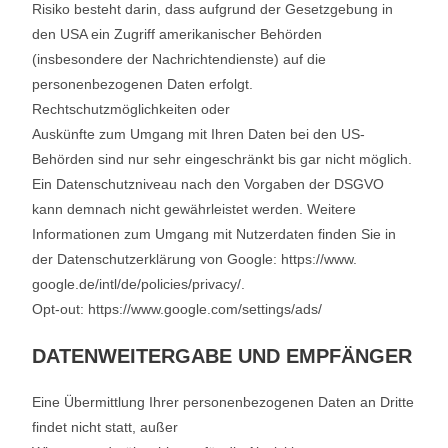
Risiko besteht darin, dass aufgrund der Gesetzgebung in
den USA ein Zugriff amerikanischer Behörden
(insbesondere der Nachrichtendienste) auf die
personenbezogenen Daten erfolgt.
Rechtschutzmöglichkeiten oder
Auskünfte zum Umgang mit Ihren Daten bei den US-
Behörden sind nur sehr eingeschränkt bis gar nicht möglich.
Ein Datenschutzniveau nach den Vorgaben der DSGVO
kann demnach nicht gewährleistet werden. Weitere
Informationen zum Umgang mit Nutzerdaten finden Sie in
der Datenschutzerklärung von Google: https://www.
google.de/intl/de/policies/privacy/.
Opt-out: https://www.google.com/settings/ads/
DATENWEITERGABE UND EMPFÄNGER
Eine Übermittlung Ihrer personenbezogenen Daten an Dritte
findet nicht statt, außer