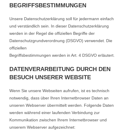
BEGRIFFSBESTIMMUNGEN
Unsere Datenschutzerklärung soll für jedermann einfach
und verständlich sein. In dieser Datenschutzerklärung
werden in der Regel die offiziellen Begriffe der
Datenschutzgrundverordnung (DSGVO) verwendet. Die
offiziellen
Begriffsbestimmungen werden in Art. 4 DSGVO erläutert.
DATENVERARBEITUNG DURCH DEN
BESUCH UNSERER WEBSITE
Wenn Sie unsere Webseiten aufrufen, ist es technisch
notwendig, dass über Ihren Internetbrowser Daten an
unseren Webserver übermittelt werden. Folgende Daten
werden während einer laufenden Verbindung zur
Kommunikation zwischen Ihrem Internetbrowser und
unserem Webserver aufgezeichnet: