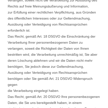
verlangen, soweit nicht die Verarbeitung zur Ausübung des
Rechts auf freie Meinungsäußerung und Information,
zur Erfüllung einer rechtlichen Verpflichtung, aus Gründen
des öffentlichen Interesses oder zur Geltendmachung,
Ausübung oder Verteidigung von Rechtsansprüchen
erforderlich ist.
Das Recht, gemäß Art. 18 DSGVO die Einschränkung der
Verarbeitung Ihrer personenbezogenen Daten zu
verlangen, soweit die Richtigkeit der Daten von Ihnen
bestritten wird, die Verarbeitung unrechtmäßig ist, Sie aber
deren Löschung ablehnen und wir die Daten nicht mehr
benötigen, Sie jedoch diese zur Geltendmachung,
Ausübung oder Verteidigung von Rechtsansprüchen
benötigen oder Sie gemäß Art. 21 DSGVO Widerspruch
gegen
die Verarbeitung eingelegt haben.
Das Recht, gemäß Art. 20 DSGVO Ihre personenbezogenen
Daten, die Sie uns bereitgestellt haben, in einem