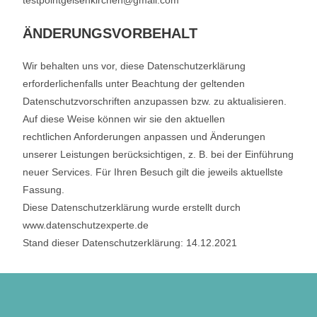
testpointgelsenkirchen@gmail.com
ÄNDERUNGSVORBEHALT
Wir behalten uns vor, diese Datenschutzerklärung
erforderlichenfalls unter Beachtung der geltenden
Datenschutzvorschriften anzupassen bzw. zu aktualisieren.
Auf diese Weise können wir sie den aktuellen
rechtlichen Anforderungen anpassen und Änderungen
unserer Leistungen berücksichtigen, z. B. bei der Einführung
neuer Services. Für Ihren Besuch gilt die jeweils aktuellste
Fassung.
Diese Datenschutzerklärung wurde erstellt durch
www.datenschutzexperte.de
Stand dieser Datenschutzerklärung: 14.12.2021