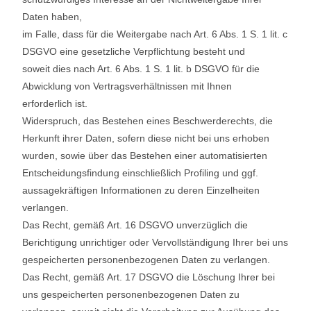
Daten haben,
im Falle, dass für die Weitergabe nach Art. 6 Abs. 1 S. 1 lit. c
DSGVO eine gesetzliche Verpflichtung besteht und
soweit dies nach Art. 6 Abs. 1 S. 1 lit. b DSGVO für die
Abwicklung von Vertragsverhältnissen mit Ihnen
erforderlich ist.
Widerspruch, das Bestehen eines Beschwerderechts, die
Herkunft ihrer Daten, sofern diese nicht bei uns erhoben
wurden, sowie über das Bestehen einer automatisierten
Entscheidungsfindung einschließlich Profiling und ggf.
aussagekräftigen Informationen zu deren Einzelheiten
verlangen.
Das Recht, gemäß Art. 16 DSGVO unverzüglich die
Berichtigung unrichtiger oder Vervollständigung Ihrer bei uns
gespeicherten personenbezogenen Daten zu verlangen.
Das Recht, gemäß Art. 17 DSGVO die Löschung Ihrer bei
uns gespeicherten personenbezogenen Daten zu