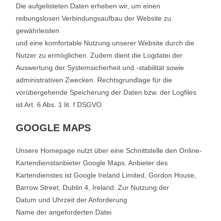
Die aufgelisteten Daten erheben wir, um einen
reibungslosen Verbindungsaufbau der Website zu
gewährleisten
und eine komfortable Nutzung unserer Website durch die
Nutzer zu ermöglichen. Zudem dient die Logdatei der
Auswertung der Systemsicherheit und -stabilität sowie
administrativen Zwecken. Rechtsgrundlage für die
vorübergehende Speicherung der Daten bzw. der Logfiles
ist Art. 6 Abs. 1 lit. f DSGVO.
GOOGLE MAPS
Unsere Homepage nutzt über eine Schnittstelle den Online-
Kartendienstanbieter Google Maps. Anbieter des
Kartendienstes ist Google Ireland Limited, Gordon House,
Barrow Street, Dublin 4, Ireland. Zur Nutzung der
Datum und Uhrzeit der Anforderung
Name der angeforderten Datei