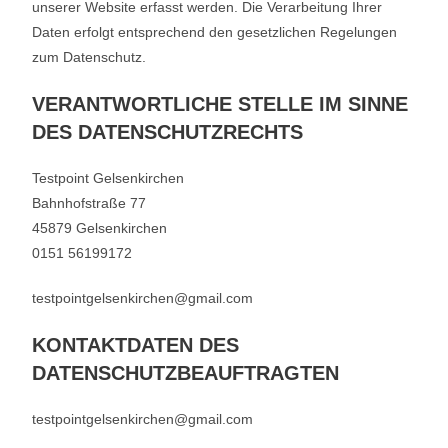
unserer Website erfasst werden. Die Verarbeitung Ihrer
Daten erfolgt entsprechend den gesetzlichen Regelungen
zum Datenschutz.
VERANTWORTLICHE STELLE IM SINNE
DES DATENSCHUTZRECHTS
Testpoint Gelsenkirchen
Bahnhofstraße 77
45879 Gelsenkirchen
0151 56199172
testpointgelsenkirchen@gmail.com
KONTAKTDATEN DES
DATENSCHUTZBEAUFTRAGTEN
testpointgelsenkirchen@gmail.com