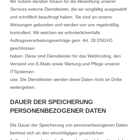
Wir nutzen darüber hinaus für die Abwicklung unserer
Services externe Dienstleister, die wir sorgfältig ausgewählt
und schriftlich beauftragt haben. Sie sind an unsere
Weisungen gebunden und werden von uns regelmäßig
kontrolliert. Mit welchen wir erforderlichenfalls
Auftragsverarbeitungsverträge gem. Art. 28 DSGVO
geschlossen
haben. Diese sind Dienstleister für das Webhosting, den
Versand von E-Mails sowie Wartung und Pflege unserer
ITSystemen
usw. Die Dienstleister werden diese Daten nicht an Dritte
weitergeben.
DAUER DER SPEICHERUNG
PERSONENBEZOGENER DATEN
Die Dauer der Speicherung von personenbezogenen Daten
bemisst sich an den einschlägigen gesetzlichen