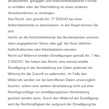
strukturierten, gängigen und maschinenlesebaren Format
zu erhalten oder die Übermittlung an einen anderen
Verantwortlichen zu verlangen.
Das Recht, sich gemäß Art. 77 DSGVO bei einer
Aufsichtsbehörde zu beschweren. In der Regel können Sie
sich
hierfür an die Aufsichtsbehörde des Bundeslandes unseres
oben angegebenen Sitzes oder ggf. die Ihres üblichen
Aufenthaltsortes oder Arbeitsplatzes wenden.
Recht auf Widerruf erteilter Einwilligungen gemäß Art. 7 Abs.
3 DSGVO: Sie haben das Recht, eine einmal erteilte
Einwilligung in die Verarbeitung von Daten jederzeit mit
Wirkung für die Zukunft zu widerrufen. Im Falle des
Widerrufs werden wir die betroffenen Daten unverzüglich
löschen, sofern eine weitere Verarbeitung nicht auf eine
Rechtsgrundlage zur einwilligungslosen Verarbeitung
gestützt werden kann. Durch den Widerruf der Einwilligung
wird die Rechtmäßigkeit der aufgrund der Einwilligung bis