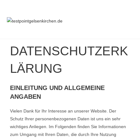
DATENSCHUTZERK
LÄRUNG
EINLEITUNG UND ALLGEMEINE
ANGABEN
Vielen Dank für Ihr Interesse an unserer Website. Der
Schutz Ihrer personenbezogenen Daten ist uns ein sehr
wichtiges Anliegen. Im Folgenden finden Sie Informationen
zum Umgang mit Ihren Daten, die durch Ihre Nutzung